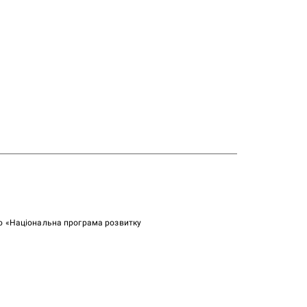
ою «Національна програма розвитку