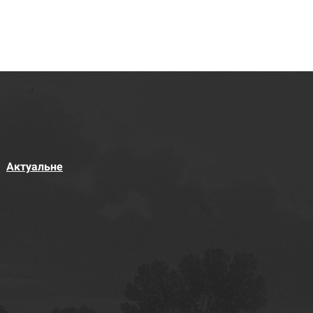
Актуальне