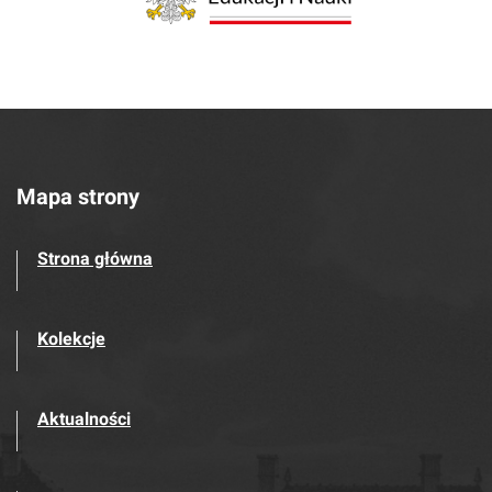
Mapa strony
Strona główna
Kolekcje
Aktualności