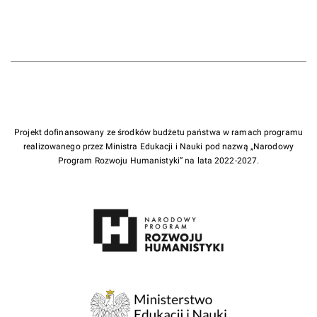
Projekt dofinansowany ze środków budżetu państwa w ramach programu
realizowanego przez Ministra Edukacji i Nauki pod nazwą „Narodowy
Program Rozwoju Humanistyki” na lata 2022-2027.