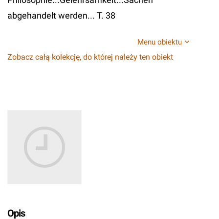
abgehandelt werden... T. 38
Menu obiektu
Zobacz całą kolekcję, do której należy ten obiekt
Opis