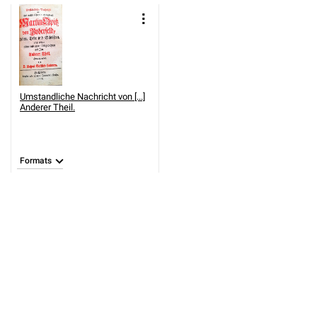
Umstandliche Nachricht von [...]
Anderer Theil.
Formats