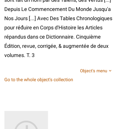
Depuis Le Commencement Du Monde Jusqu'a
Nos Jours [...] Avec Des Tables Chronologiques
pour réd́uire en Corps d'Histoire les Articles
répandus dans ce Dictionnaire. Cinquième
Édition, revue, corrigée, & augmentée de deux
volumes. T. 3
Object's menu
Go to the whole object's collection