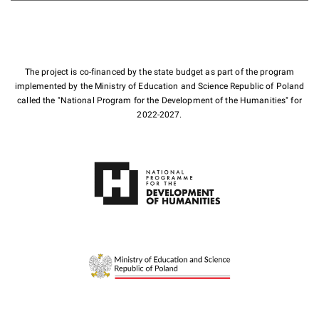
The project is co-financed by the state budget as part of the program
implemented by the Ministry of Education and Science Republic of Poland
called the "National Program for the Development of the Humanities" for
2022-2027.