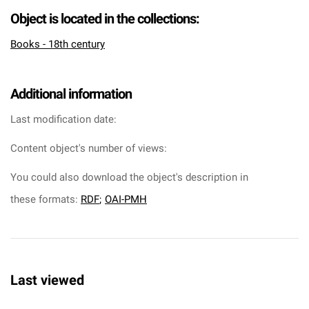
Object is located in the collections:
Books - 18th century
Additional information
Last modification date:
Content object's number of views:
You could also download the object's description in
these formats:
RDF
;
OAI-PMH
Last viewed