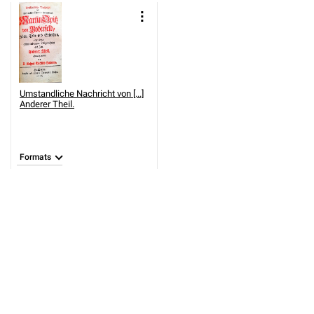
Umstandliche Nachricht von [...]
Anderer Theil.
Formats