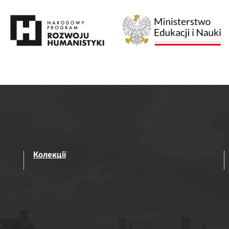
Колекції