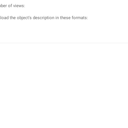
ber of views:
oad the object's description in these formats: