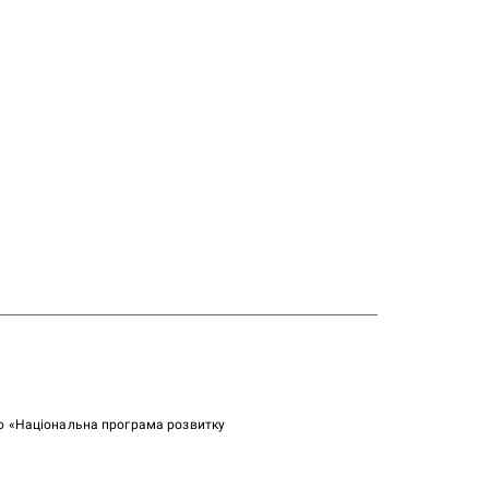
ою «Національна програма розвитку