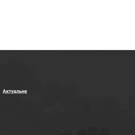
Актуальне