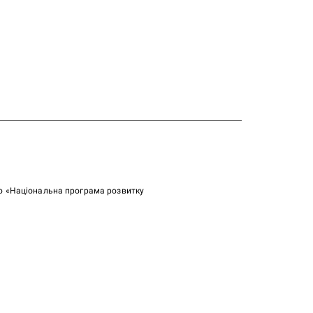
ою «Національна програма розвитку