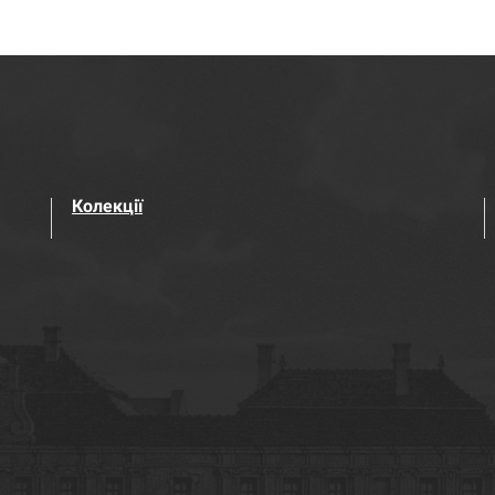
Колекції