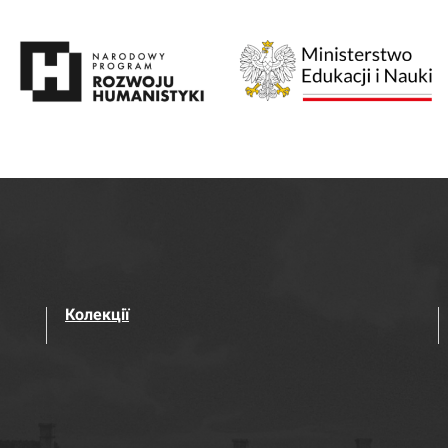
Колекції