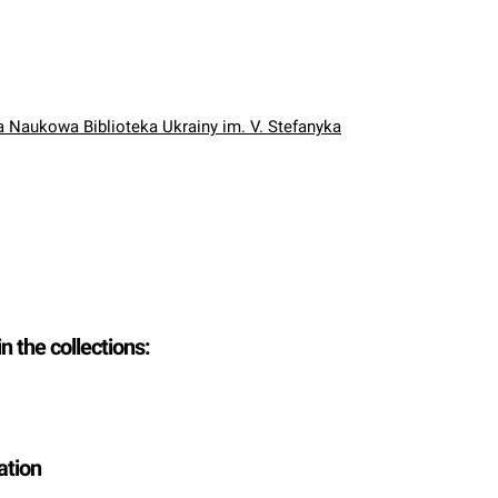
Naukowa Biblioteka Ukrainy im. V. Stefanyka
in the collections:
ation