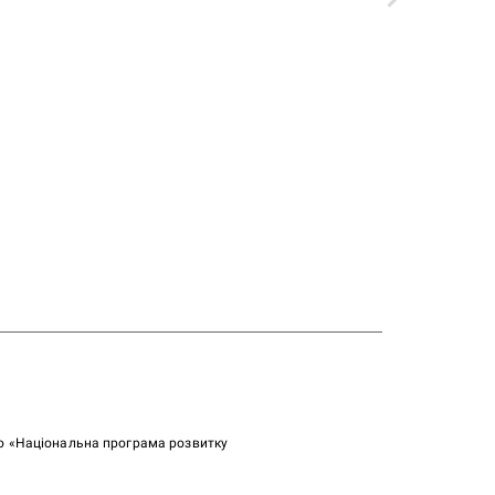
ою «Національна програма розвитку