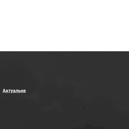
Актуальне