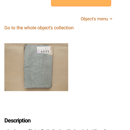
Object's menu
Go to the whole object's collection
Description