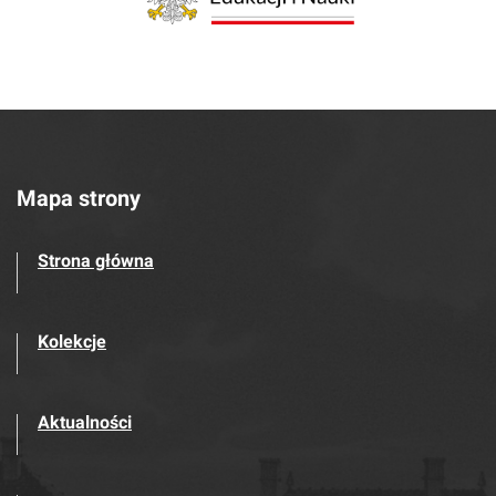
Mapa strony
Strona główna
Kolekcje
Aktualności