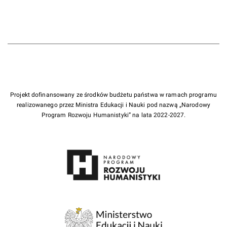
Projekt dofinansowany ze środków budżetu państwa w ramach programu
realizowanego przez Ministra Edukacji i Nauki pod nazwą „Narodowy
Program Rozwoju Humanistyki” na lata 2022-2027.