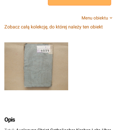
Menu obiektu
Zobacz całą kolekcję, do której należy ten obiekt
Opis