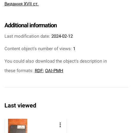
Видання XVII ст.
Additional information
Last modification date:
2024-02-12
Content object's number of views:
1
You could also download the object's description in
these formats:
RDF
;
OAI-PMH
Last viewed