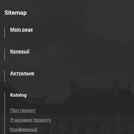
Sitemap
Main page
Колекції
Актуальне
Katalog
Про проєкт
Учасники проєкту
Конференції