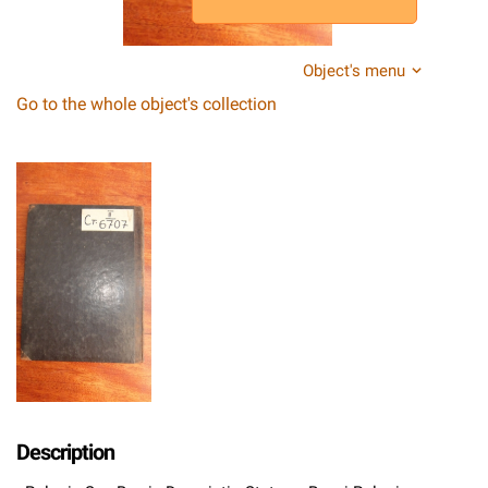
Object's menu
Go to the whole object's collection
Description