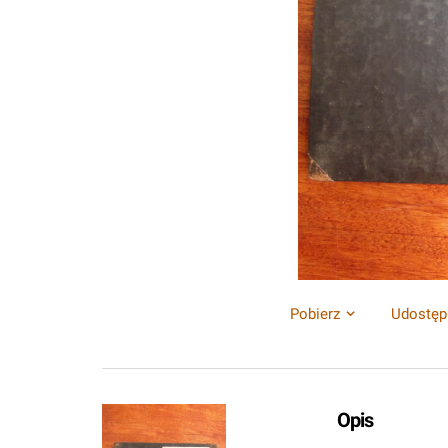
Pobierz
Udostęp
Opis