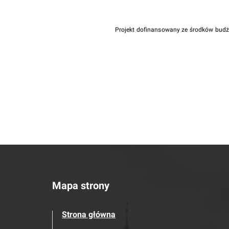
Projekt dofinansowany ze środków bud
Mapa strony
Strona główna