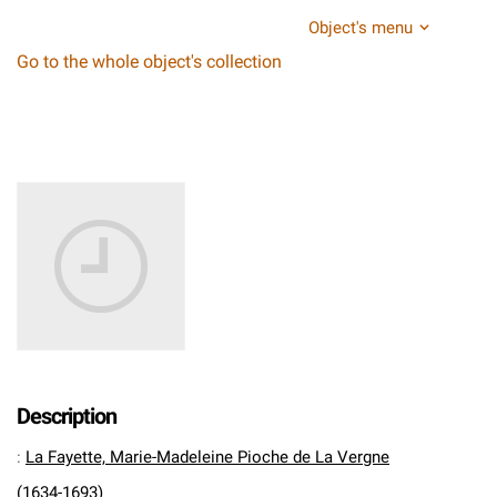
Object's menu
Go to the whole object's collection
Description
:
La Fayette, Marie-Madeleine Pioche de La Vergne
(1634-1693)