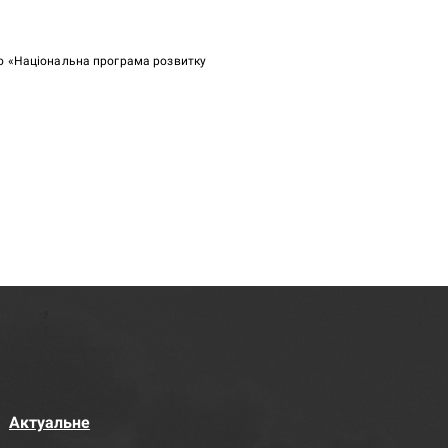
ою «Національна програма розвитку
Актуальне