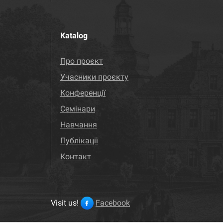
Katalog
Про проєкт
Учасники проєкту
Конференції
Семінари
Навчання
Публікації
Контакт
Visit us!
Facebook