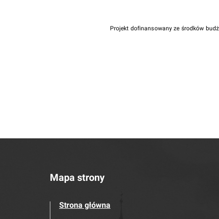
Projekt dofinansowany ze środków bud
Mapa strony
Strona główna