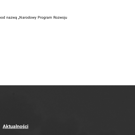
i pod nazwą „Narodowy Program Rozwoju
Aktualności