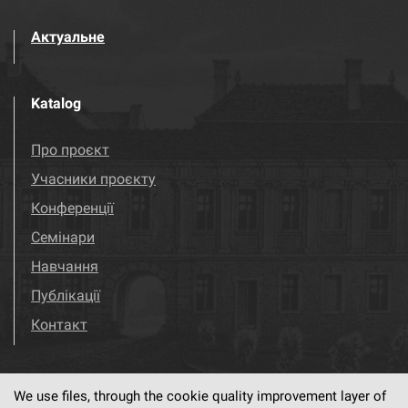
Актуальне
Katalog
Про проєкт
Учасники проєкту
Конференції
Семінари
Навчання
Публікації
Контакт
We use files, through the cookie quality improvement layer of