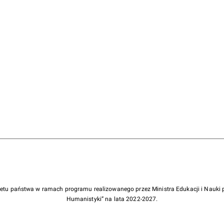
żetu państwa w ramach programu realizowanego przez Ministra Edukacji i Nauk
Humanistyki” na lata 2022-2027.