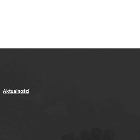
Aktualności