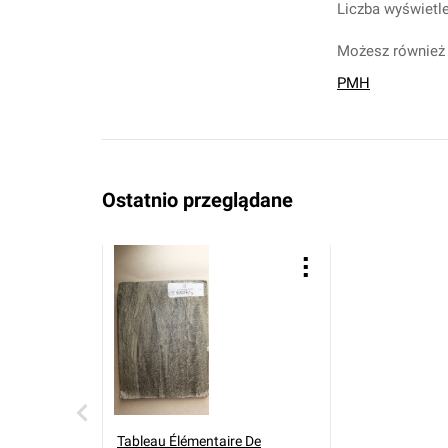
Liczba wyświetle
Możesz również 
PMH
Ostatnio przeglądane
Tableau Élémentaire De