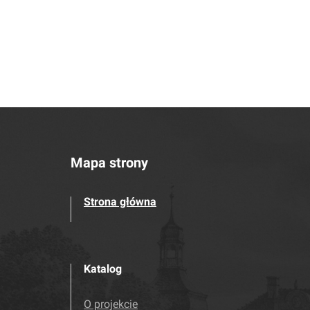
Mapa strony
Strona główna
Katalog
O projekcie