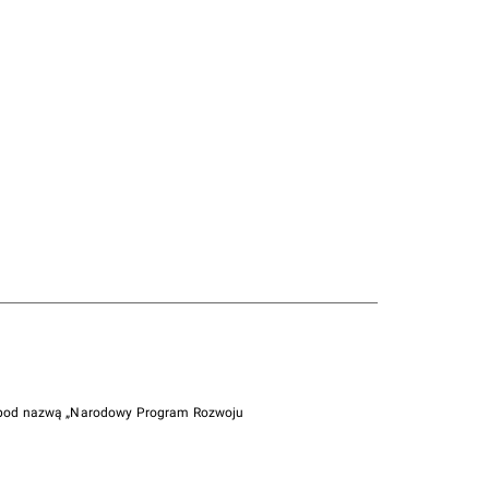
i pod nazwą „Narodowy Program Rozwoju