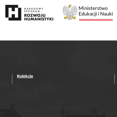
Kolekcje