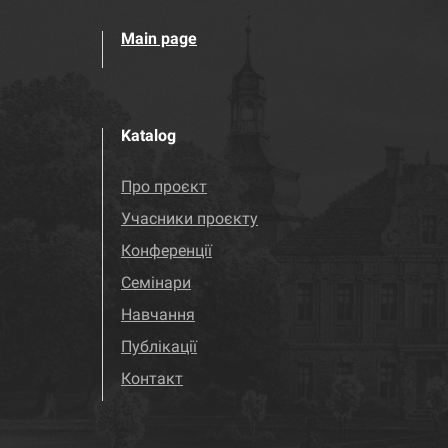
Main page
Katalog
Про проєкт
Учасники проєкту
Конференції
Семінари
Навчання
Публікації
Контакт