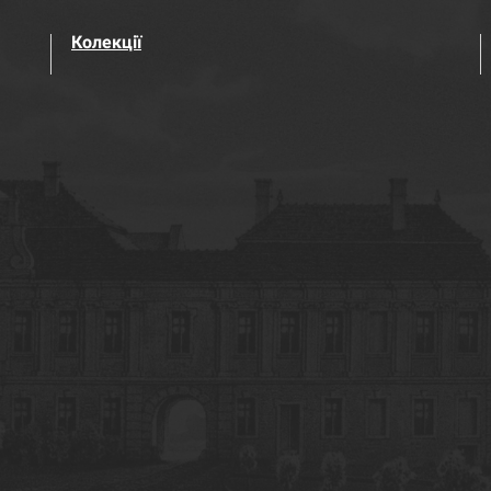
Колекції