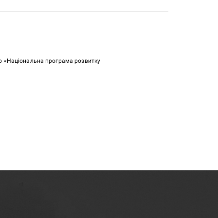
ою «Національна програма розвитку