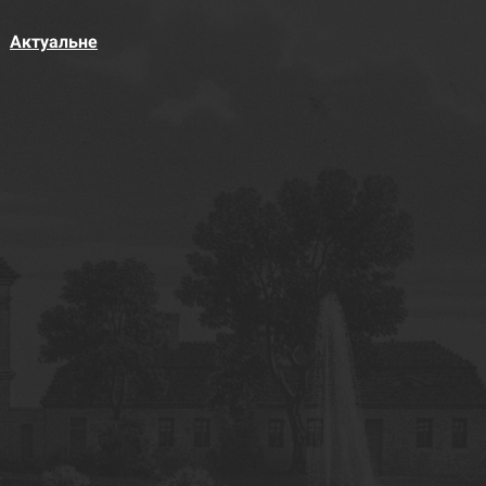
Актуальне