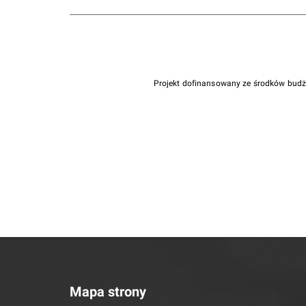
Projekt dofinansowany ze środków bud
Mapa strony