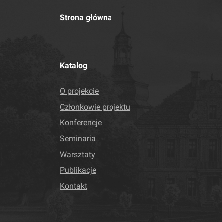
Strona główna
Katalog
O projekcie
Członkowie projektu
Konferencje
Seminaria
Warsztaty
Publikacje
Kontakt