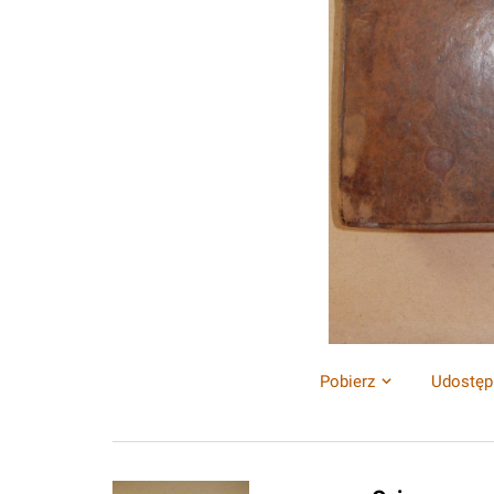
Pobierz
Udostęp