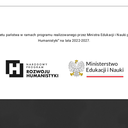
żetu państwa w ramach programu realizowanego przez Ministra Edukacji i Nauk
Humanistyki” na lata 2022-2027.