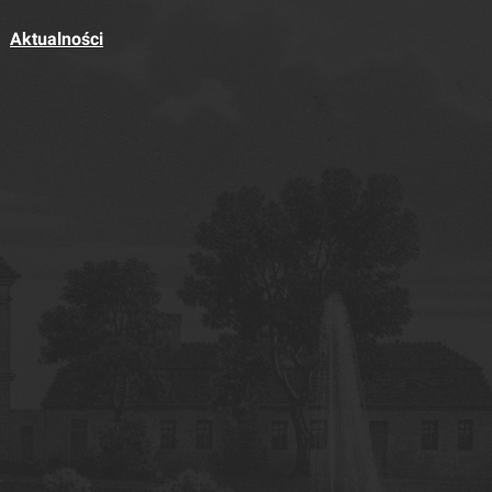
Aktualności