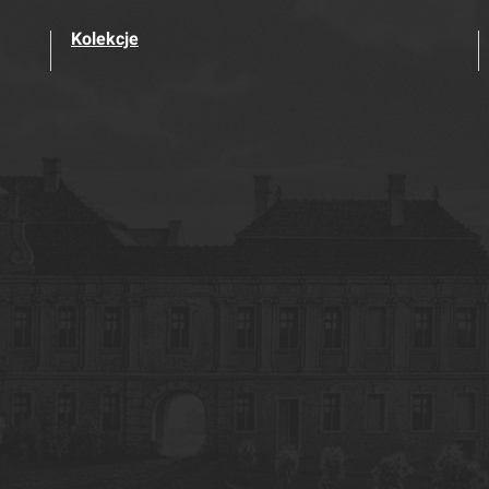
Kolekcje