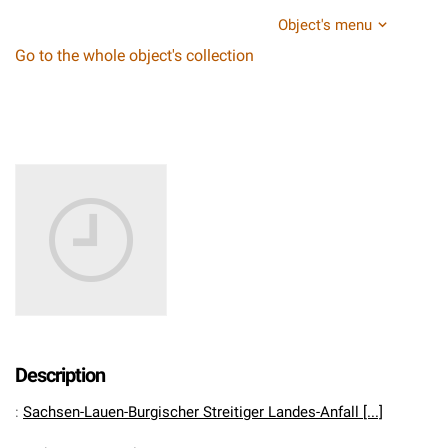
Object's menu
Go to the whole object's collection
Description
:
Sachsen-Lauen-Burgischer Streitiger Landes-Anfall [...]