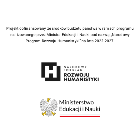
Projekt dofinansowany ze środków budżetu państwa w ramach programu
realizowanego przez Ministra Edukacji i Nauki pod nazwą „Narodowy
Program Rozwoju Humanistyki” na lata 2022-2027.