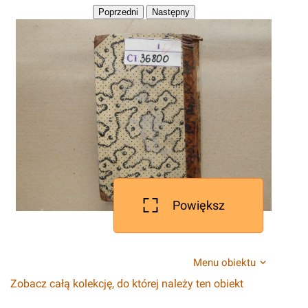
Powiększ
Menu obiektu
Zobacz całą kolekcję, do której należy ten obiekt