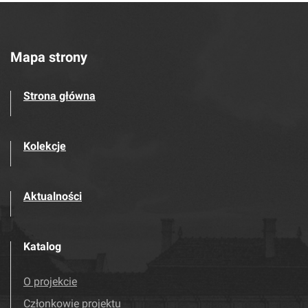
Mapa strony
Strona główna
Kolekcje
Aktualności
Katalog
O projekcie
Członkowie projektu