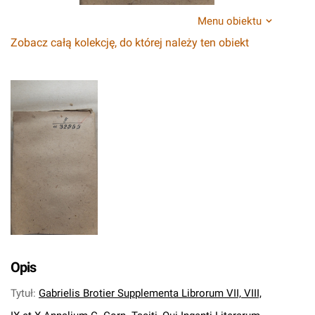
Menu obiektu
Zobacz całą kolekcję, do której należy ten obiekt
Opis
Tytuł
:
Gabrielis Brotier Supplementa Librorum VII, VIII,