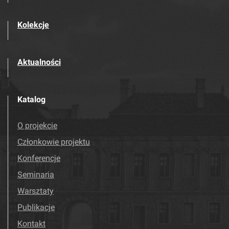
Kolekcje
Aktualności
Katalog
O projekcie
Członkowie projektu
Konferencje
Seminaria
Warsztaty
Publikacje
Kontakt