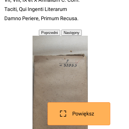
Taciti, Qui Ingenti Literarum
Damno Periere, Primum Recusa.
Powiększ