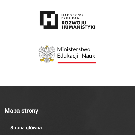
Mapa strony
Strona główna