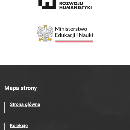
Mapa strony
Strona główna
Kolekcje