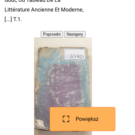
Littérature Ancienne Et Moderne,
[...] T.1.
Powiększ