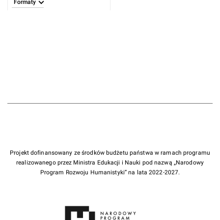
Formaty
Projekt dofinansowany ze środków budżetu państwa w ramach programu
realizowanego przez Ministra Edukacji i Nauki pod nazwą „Narodowy
Program Rozwoju Humanistyki” na lata 2022-2027.