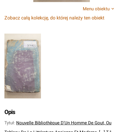
Menu obiektu
Zobacz całą kolekcję, do której należy ten obiekt
Opis
Tytuł
:
Nouvelle Bibliothèque D'Un Homme De Gout, Ou