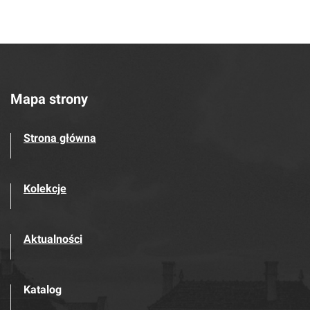
Mapa strony
Strona główna
Kolekcje
Aktualności
Katalog