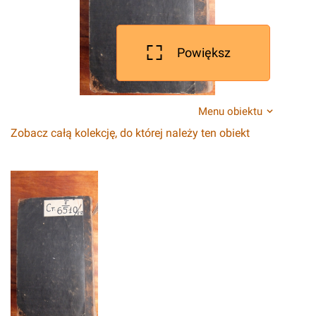
Powiększ
Menu obiektu
Zobacz całą kolekcję, do której należy ten obiekt