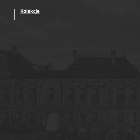
Kolekcje