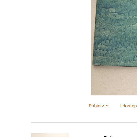
Pobierz
Udostęp