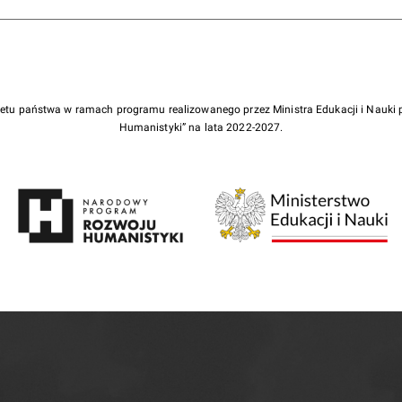
żetu państwa w ramach programu realizowanego przez Ministra Edukacji i Nauk
Humanistyki” na lata 2022-2027.