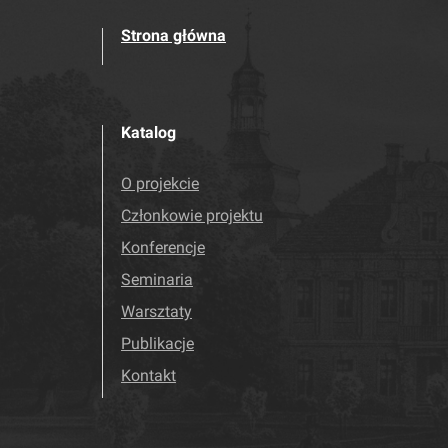
Strona główna
Katalog
O projekcie
Członkowie projektu
Konferencje
Seminaria
Warsztaty
Publikacje
Kontakt