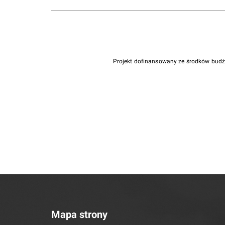
Projekt dofinansowany ze środków bud
Mapa strony