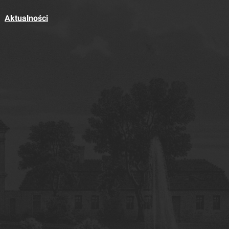
Aktualności