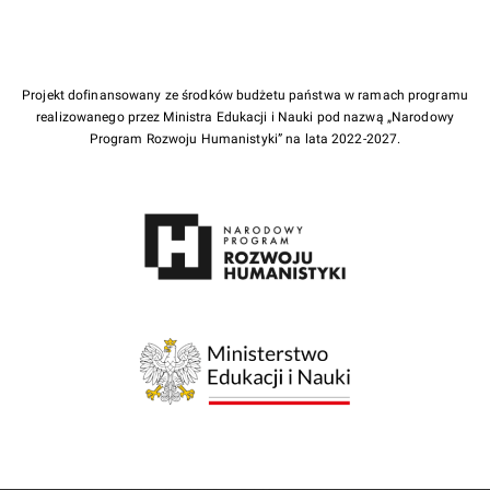
Projekt dofinansowany ze środków budżetu państwa w ramach programu
realizowanego przez Ministra Edukacji i Nauki pod nazwą „Narodowy
Program Rozwoju Humanistyki” na lata 2022-2027.