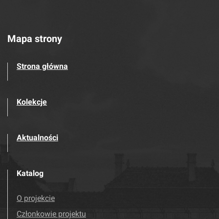
Mapa strony
Strona główna
Kolekcje
Aktualności
Katalog
O projekcie
Członkowie projektu