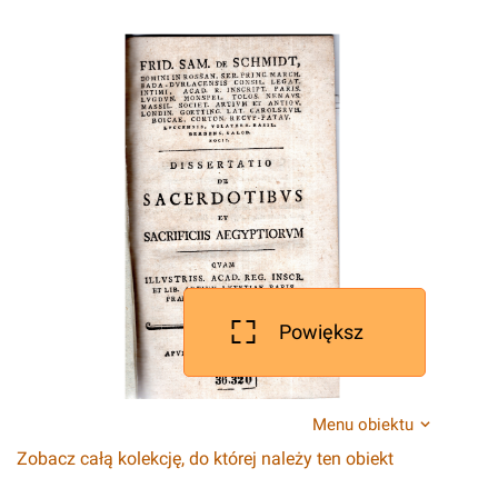
Powiększ
Menu obiektu
Zobacz całą kolekcję, do której należy ten obiekt