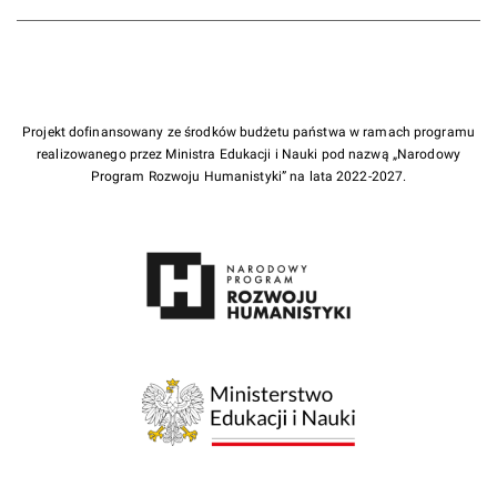
Projekt dofinansowany ze środków budżetu państwa w ramach programu
realizowanego przez Ministra Edukacji i Nauki pod nazwą „Narodowy
Program Rozwoju Humanistyki” na lata 2022-2027.