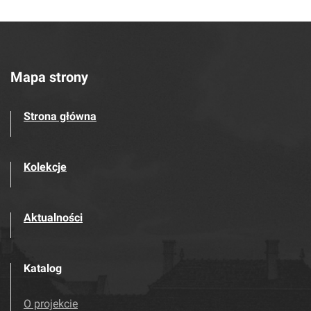
Mapa strony
Strona główna
Kolekcje
Aktualności
Katalog
O projekcie