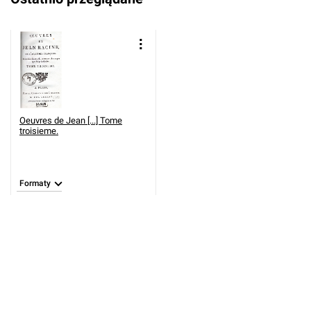
Oeuvres de Jean [...] Tome
troisieme.
Formaty