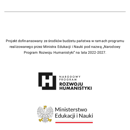
Projekt dofinansowany ze środków budżetu państwa w ramach programu
realizowanego przez Ministra Edukacji i Nauki pod nazwą „Narodowy
Program Rozwoju Humanistyki” na lata 2022-2027.