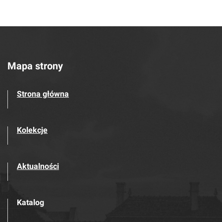
Mapa strony
Strona główna
Kolekcje
Aktualności
Katalog