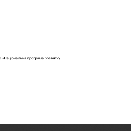
ою «Національна програма розвитку