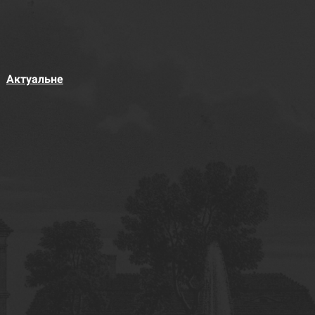
Актуальне