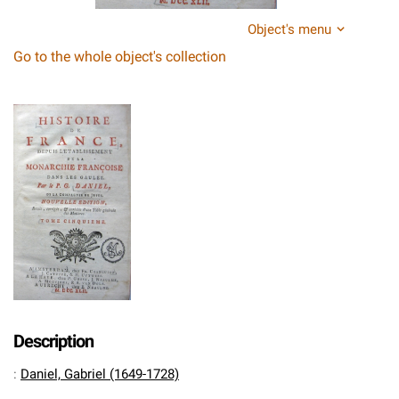
Object's menu
Go to the whole object's collection
Description
:
Daniel, Gabriel (1649-1728)