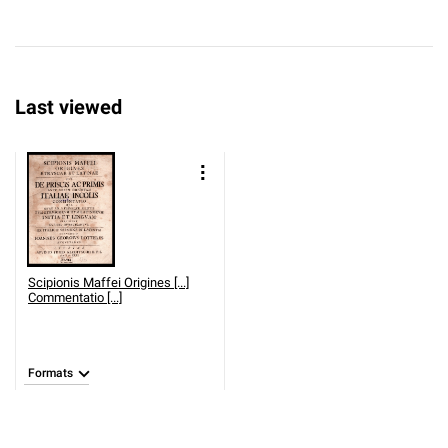
Last viewed
Scipionis Maffei Origines [...]
Commentatio [...]
Formats