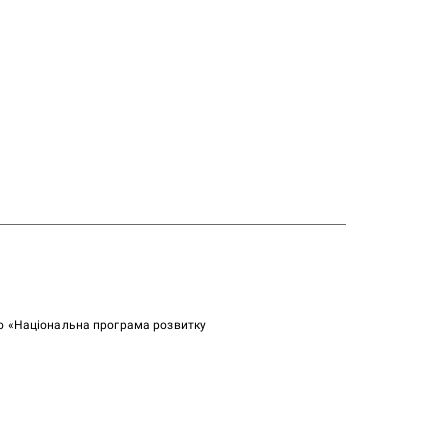
ою «Національна програма розвитку