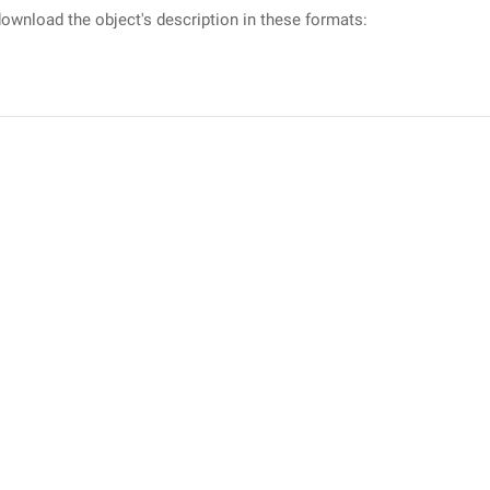
ownload the object's description in these formats: