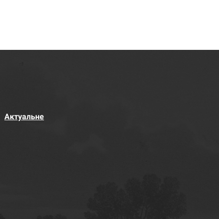
Актуальне