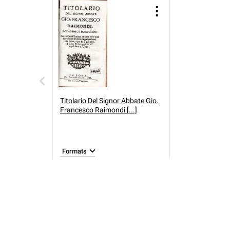
Titolario Del Signor Abbate Gio.
Francesco Raimondi [...]
Formats