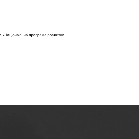
ою «Національна програма розвитку