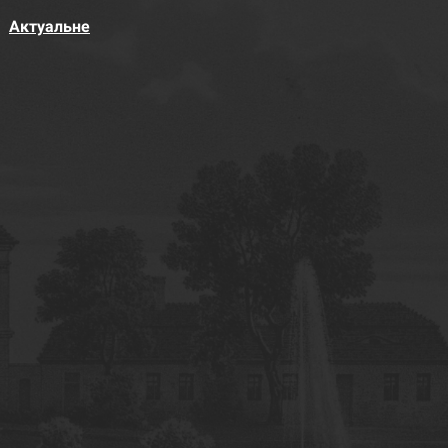
Актуальне