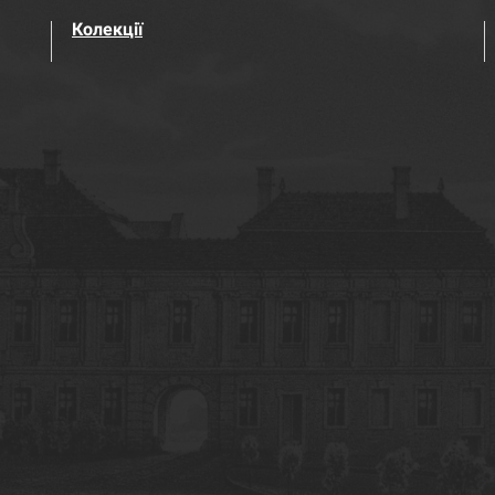
Колекції