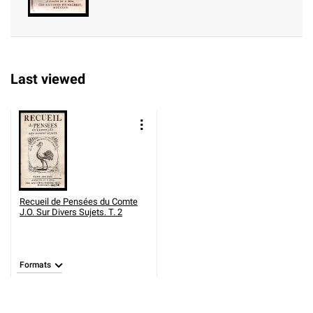
Last viewed
Recueil de Pensées du Comte
J.O. Sur Divers Sujets. T. 2
Formats