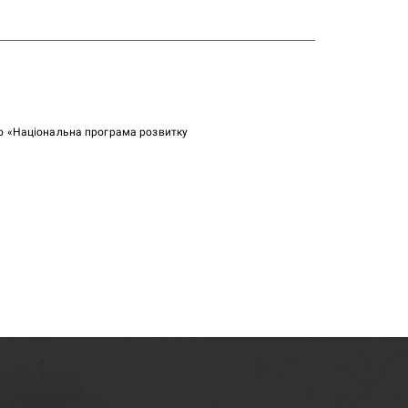
ою «Національна програма розвитку