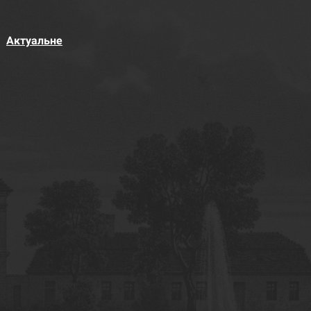
Актуальне