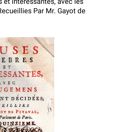
 et interessantes, avec les
ecueillies Par Mr. Gayot de