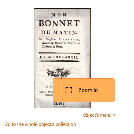
Zoom in
Object's menu
Go to the whole object's collection