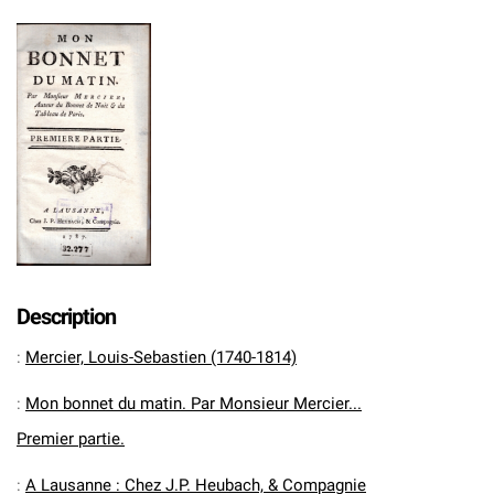
Description
:
Mercier, Louis-Sebastien (1740-1814)
:
Mon bonnet du matin. Par Monsieur Mercier...
Premier partie.
:
A Lausanne : Chez J.P. Heubach, & Compagnie