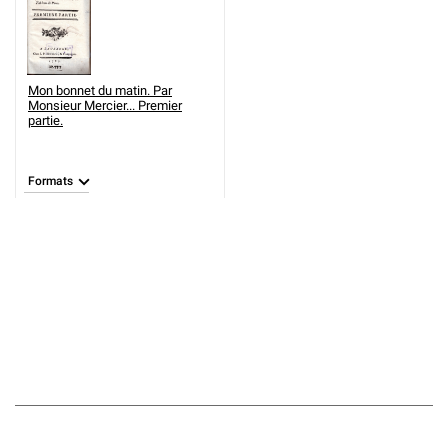
Mon bonnet du matin. Par
Monsieur Mercier... Premier
partie.
Formats