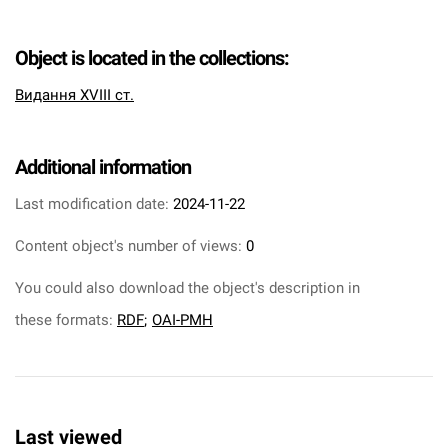
Object is located in the collections:
Видання XVIII ст.
Additional information
Last modification date:
2024-11-22
Content object's number of views:
0
You could also download the object's description in
these formats:
RDF
;
OAI-PMH
Last viewed