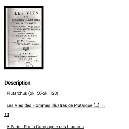
Description
:
Plutarchus (ok. 50-ok. 120)
:
Les Vies des Hommes Illustres de Plutarque [...]. T.
10
:
A Paris : Par la Compagnie des Libraires