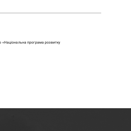
ою «Національна програма розвитку