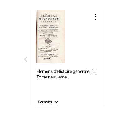
Elemens d'Histoire generale. [...]
Tome neuvieme.
Formats