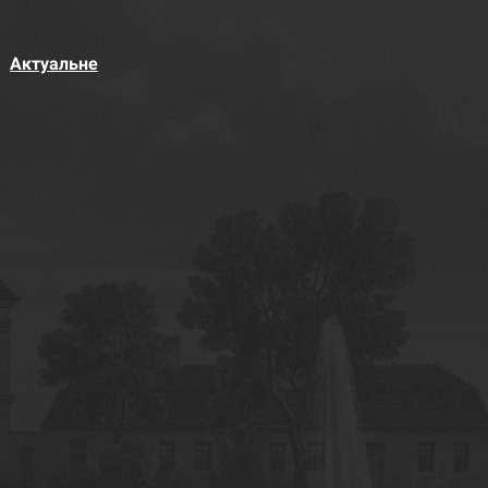
Актуальне