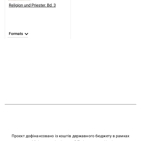
Religion und Priester. Bd. 3
Formats
Проєкт дофінансовано із коштів державного бюджету в рамках