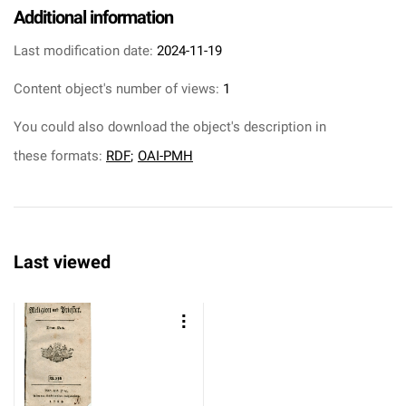
Additional information
Last modification date:
2024-11-19
Content object's number of views:
1
You could also download the object's description in
these formats:
RDF
;
OAI-PMH
Last viewed