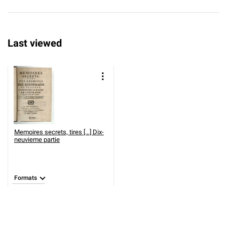
Last viewed
Memoires secrets, tires [...] Dix-
neuvieme partie
Formats