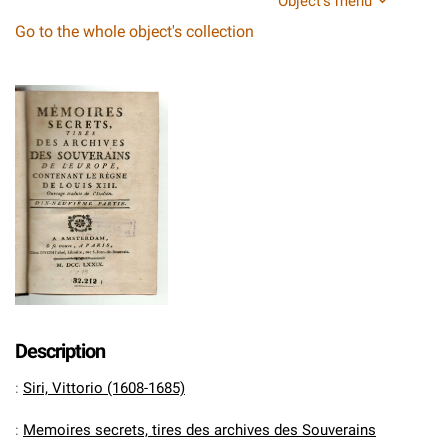
Object's menu
Go to the whole object's collection
Description
:
Siri, Vittorio (1608-1685)
:
Memoires secrets, tires des archives des Souverains