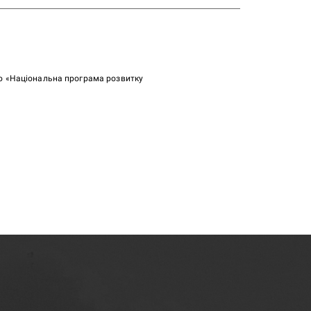
ою «Національна програма розвитку