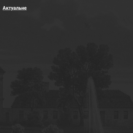
Актуальне