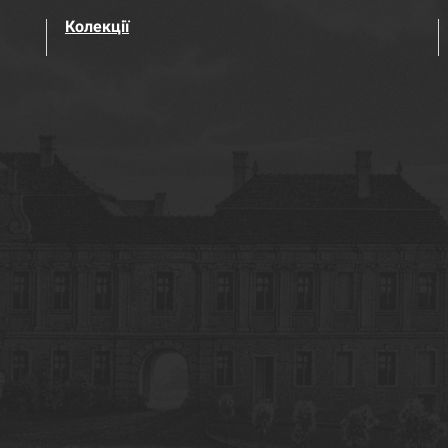
Колекції