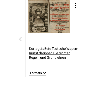
Kurtzgefaßete Teutsche Wapen-
Kunst darinnen Die rechten
Regeln und Grundlehren [...]
Formats