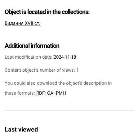
Object is located in the collections:
Видання XVII ст.
Additional information
Last modification date:
2024-11-18
Content object's number of views:
1
You could also download the object's description in
these formats:
RDF
;
OAI-PMH
Last viewed