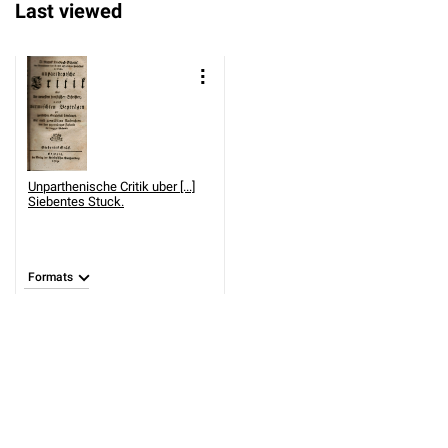
Last viewed
Unparthenische Critik uber [...]
Siebentes Stuck.
Formats