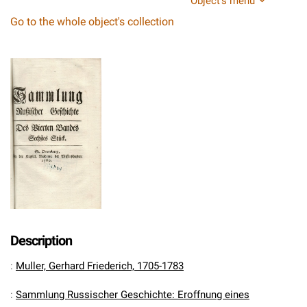
Object's menu
Go to the whole object's collection
Description
:
Muller, Gerhard Friederich, 1705-1783
:
Sammlung Russischer Geschichte: Eroffnung eines