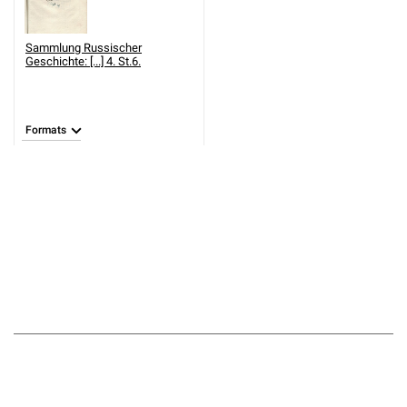
Sammlung Russischer
Geschichte: [...] 4. St.6.
Formats