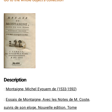
Description
:
Montaigne, Michel Eyquem de (1533-1592)
:
Essais de Montaigne, Avec les Notes de M. Coste,
suivis de son eloge. Nouvelle edition. Tome