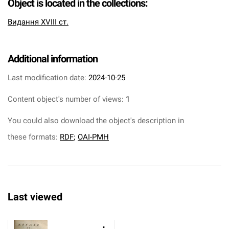
Object is located in the collections:
Видання XVIII ст.
Additional information
Last modification date:
2024-10-25
Content object's number of views:
1
You could also download the object's description in
these formats:
RDF
;
OAI-PMH
Last viewed