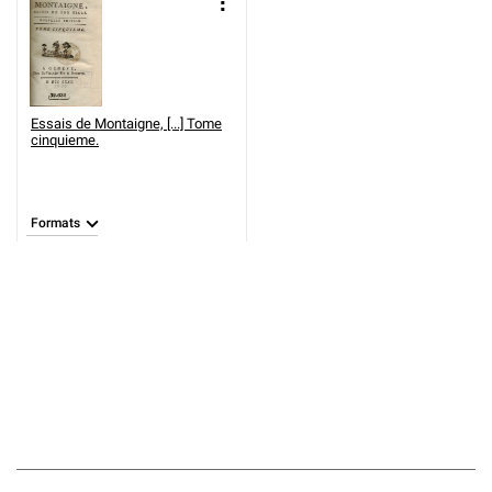
Essais de Montaigne, [...] Tome
cinquieme.
Formats