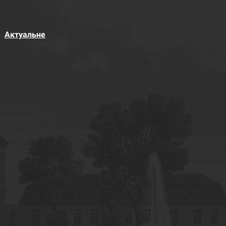
Актуальне