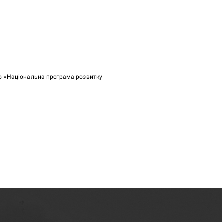
ою «Національна програма розвитку