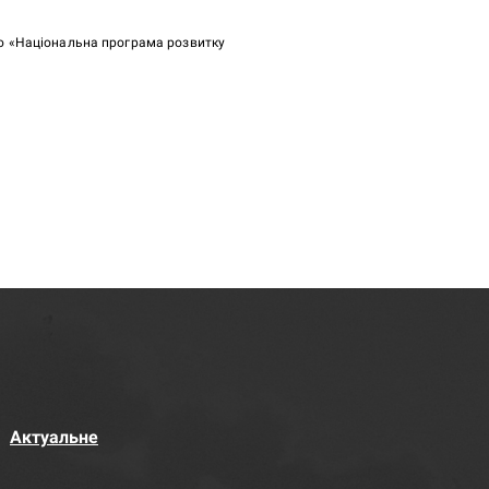
ою «Національна програма розвитку
Актуальне