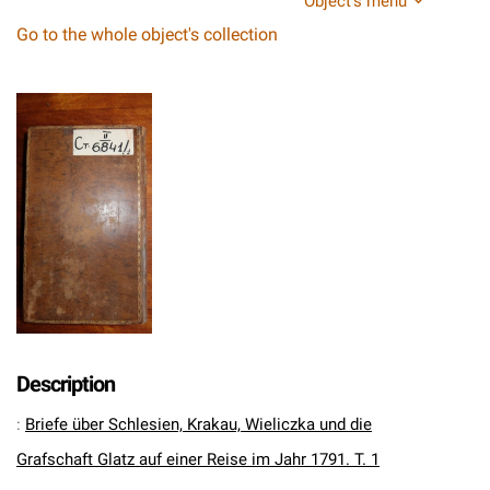
Object's menu
Go to the whole object's collection
Description
:
Briefe über Schlesien, Krakau, Wieliczka und die
Grafschaft Glatz auf einer Reise im Jahr 1791. T. 1