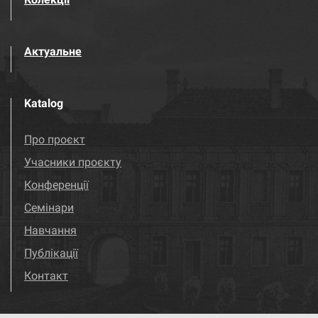
Актуальне
Katalog
Про проєкт
Учасники проєкту
Конференції
Семінари
Навчання
Публікації
Контакт