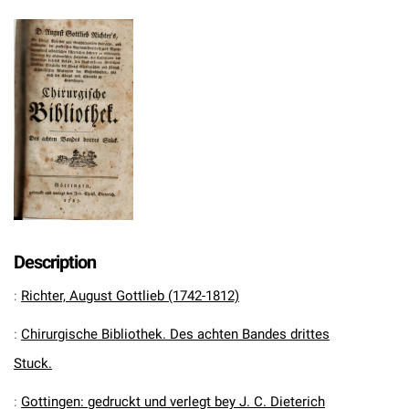
Description
:
Richter, August Gottlieb (1742-1812)
:
Chirurgische Bibliothek. Des achten Bandes drittes
Stuck.
:
Gottingen: gedruckt und verlegt bey J. C. Dieterich