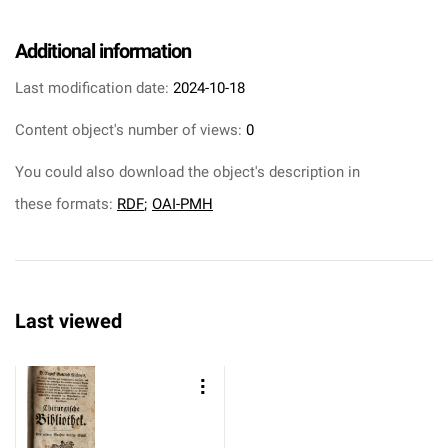
Additional information
Last modification date:
2024-10-18
Content object's number of views:
0
You could also download the object's description in
these formats:
RDF
;
OAI-PMH
Last viewed