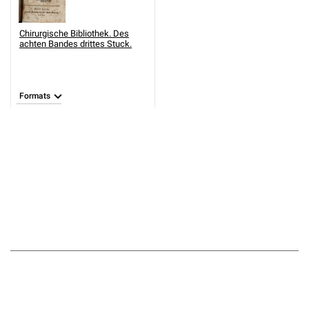
Chirurgische Bibliothek. Des
achten Bandes drittes Stuck.
Formats