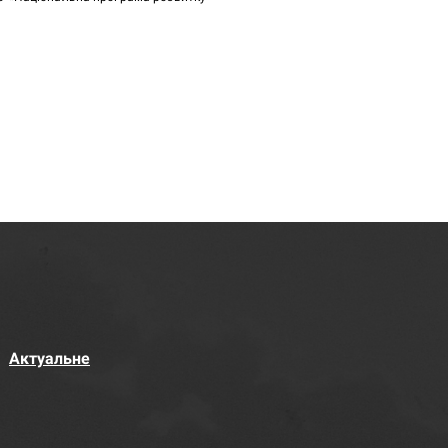
Актуальне