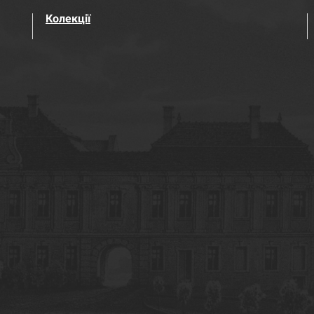
Колекції