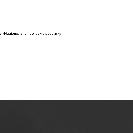
ою «Національна програма розвитку