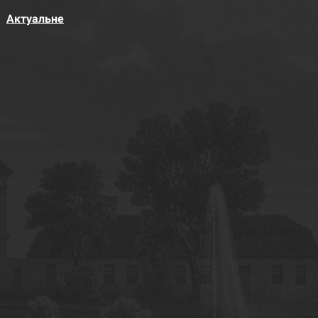
Актуальне